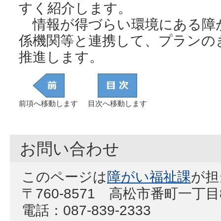
すく紹介します。
情報が得づらい環境にある障
係機関等と連携して、プランの
推進します。
前項へ移動します
目次へ移動します
お問い合わせ
このページは
障がい福祉課
が担
〒760-8571 高松市番町一丁
電話：087-839-2333