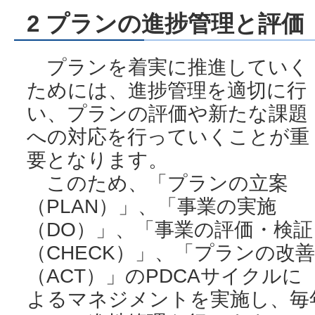
2 プランの進捗管理と評価
プランを着実に推進していく
ためには、進捗管理を適切に行
い、プランの評価や新たな課題
への対応を行っていくことが重
要となります。
このため、「プランの立案
（PLAN）」、「事業の実施
（DO）」、「事業の評価・検証
（CHECK）」、「プランの改善
（ACT）」のPDCAサイクルに
よるマネジメントを実施し、毎