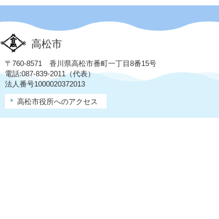
高松市
〒760-8571 香川県高松市番町一丁目8番15号
電話:087-839-2011（代表）
法人番号1000020372013
高松市役所へのアクセス