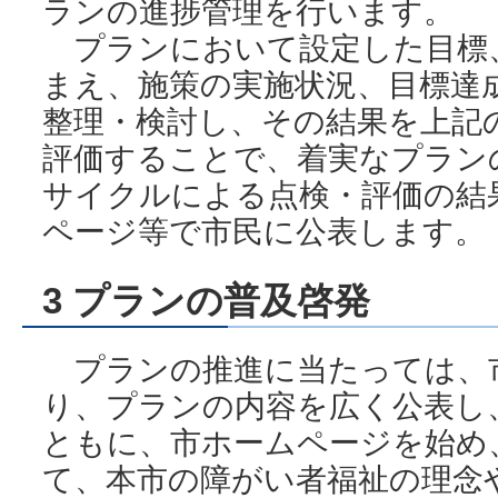
ランの進捗管理を行います。
プランにおいて設定した目標
まえ、施策の実施状況、目標達
整理・検討し、その結果を上記
評価することで、着実なプランの
サイクルによる点検・評価の結
ページ等で市民に公表します。
3 プランの普及啓発
プランの推進に当たっては、
り、プランの内容を広く公表し
ともに、市ホームページを始め
て、本市の障がい者福祉の理念