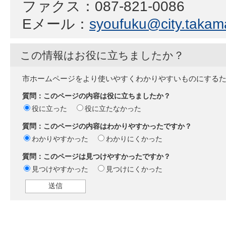
ファクス：087-821-0086
Eメール：
syoufuku@city.takama
この情報はお役に立ちましたか？
市ホームページをより使いやすくわかりやすいものにする
質問：このページの内容は役に立ちましたか？
役に立った
役に立たなかった
質問：このページの内容はわかりやすかったですか？
わかりやすかった
わかりにくかった
質問：このページは見つけやすかったですか？
見つけやすかった
見つけにくかった