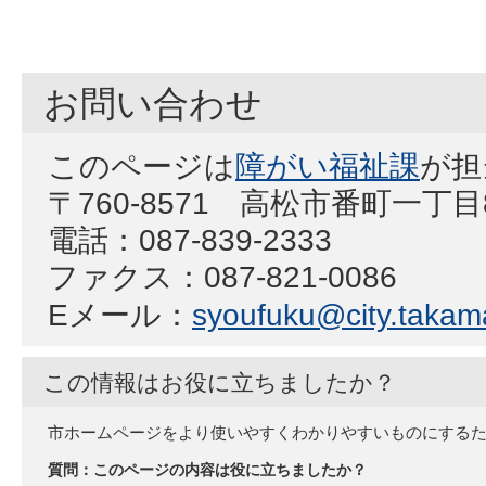
お問い合わせ
このページは
障がい福祉課
が担
〒760-8571 高松市番町一丁
電話：087-839-2333
ファクス：087-821-0086
Eメール：
syoufuku@city.takama
この情報はお役に立ちましたか？
市ホームページをより使いやすくわかりやすいものにする
質問：このページの内容は役に立ちましたか？