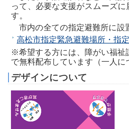
って、必要な支援がスムーズに
す。
市内の全ての指定避難所に設
高松市指定緊急避難場所・指
※希望する方には、障がい福祉
で無料配布しています（一人に
デザインについて