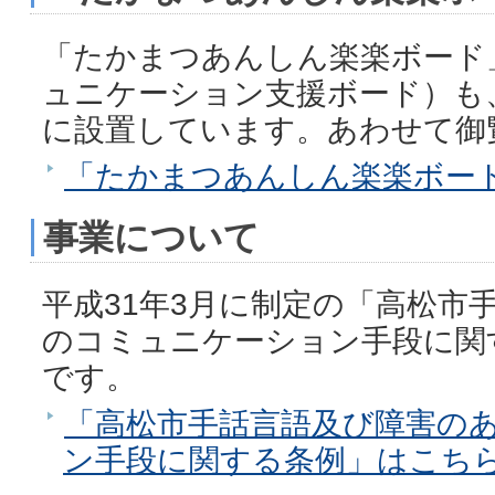
「たかまつあんしん楽楽ボード
ュニケーション支援ボード）も
に設置しています。あわせて御
「たかまつあんしん楽楽ボー
事業について
平成31年3月に制定の「高松市
のコミュニケーション手段に関
です。
「高松市手話言語及び障害の
ン手段に関する条例」はこち