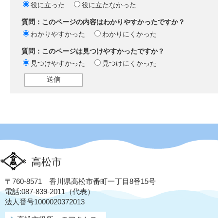
役に立った
役に立たなかった
質問：このページの内容はわかりやすかったですか？
わかりやすかった
わかりにくかった
質問：このページは見つけやすかったですか？
見つけやすかった
見つけにくかった
高松市
〒760-8571 香川県高松市番町一丁目8番15号
電話:087-839-2011（代表）
法人番号1000020372013