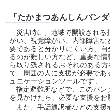
「たかまつあんしんバンダ
災害時に、地域で開設される
がい、視覚障がい、内部障害な
要であると分かりにくい方、自
るのが難しい方など、重要な情
ら取り残されるおそれのある方
で、周囲の人に支援が必要であ
ュニケーションツールです。
指定避難所などで、このバン
を見かけたら、必要な支援をお
また、手話通訳者などの支援