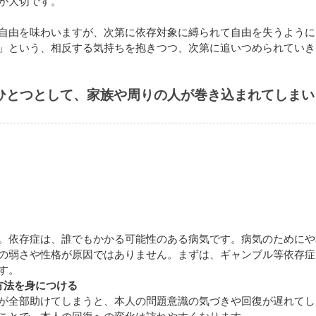
が大切です。
自由を味わいますが、次第に依存対象に縛られて自由を失うように
」という、相反する気持ちを抱きつつ、次第に追いつめられていき
ひとつとして、家族や周りの人が巻き込まれてしまい
。依存症は、誰でもかかる可能性のある病気です。病気のためにや
の弱さや性格が原因ではありません。まずは、ギャンブル等依存症
す。
方法を身につける
が全部助けてしまうと、本人の問題意識の気づきや回復が遅れてし