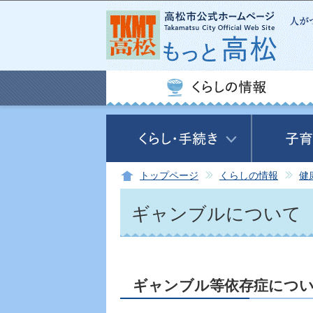
トップページ
くらしの情報
健
ギャンブルについて
ギャンブル等依存症につ