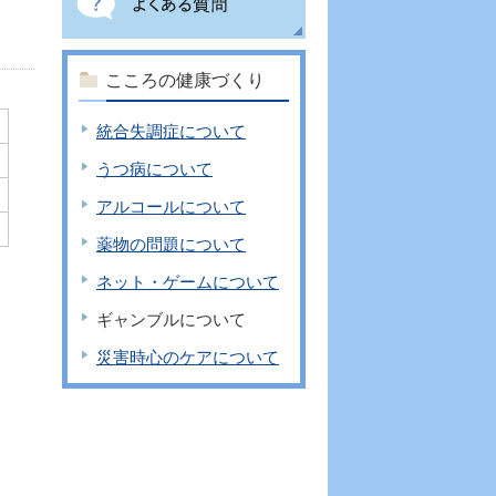
こころの健康づくり
統合失調症について
うつ病について
アルコールについて
薬物の問題について
ネット・ゲームについて
ギャンブルについて
災害時心のケアについて