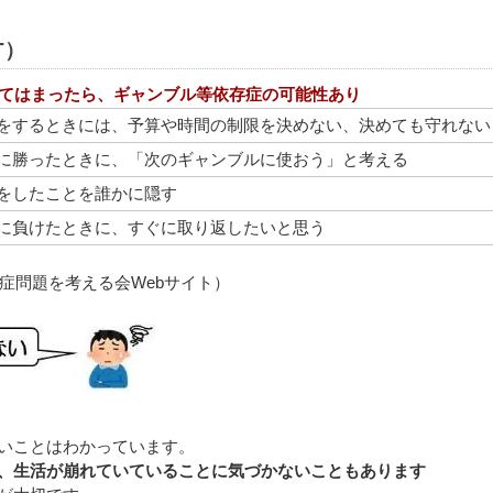
T）
当てはまったら、ギャンブル等依存症の可能性あり
をするときには、予算や時間の制限を決めない、決めても守れない
に勝ったときに、「次のギャンブルに使おう」と考える
をしたことを誰かに隠す
に負けたときに、すぐに取り返したいと思う
症問題を考える会Webサイト）
いことはわかっています。
、生活が崩れていていることに気づかないこともあります