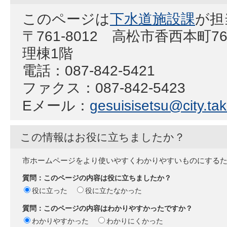
このページは
下水道施設課
が担
〒761-8012 高松市香西本町
理棟1階
電話：087-842-5421
ファクス：087-842-5423
Eメール：
gesuisisetsu@city.tak
この情報はお役に立ちましたか？
市ホームページをより使いやすくわかりやすいものにする
質問：このページの内容は役に立ちましたか？
役に立った
役に立たなかった
質問：このページの内容はわかりやすかったですか？
わかりやすかった
わかりにくかった