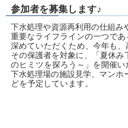
参加者を募集します♪
下水処理や資源再利用の仕組み
重要なライフラインの一つであ
深めていただくため、今年も、
その保護者を対象に、「夏休み
のヒミツを探ろう～」を開催い
下水処理場の施設見学、マンホ
どを予定しています。