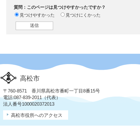
質問：このページは見つけやすかったですか？
見つけやすかった
見つけにくかった
高松市
〒760-8571 香川県高松市番町一丁目8番15号
電話:087-839-2011（代表）
法人番号1000020372013
高松市役所へのアクセス