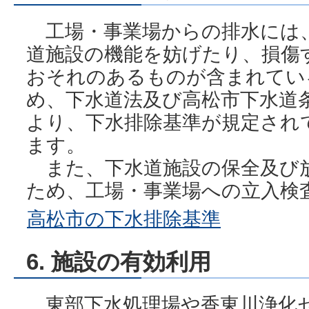
工場・事業場からの排水には
道施設の機能を妨げたり、損傷
おそれのあるものが含まれてい
め、下水道法及び高松市下水道
より、下水排除基準が規定され
ます。
また、下水道施設の保全及び
ため、工場・事業場への立入検
高松市の下水排除基準
6. 施設の有効利用
東部下水処理場や香東川浄化