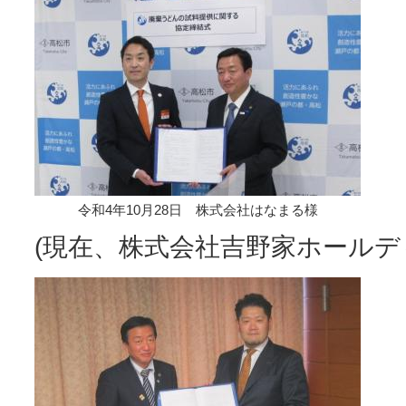
令和4年10月28日 株式会社はなまる様
(現在、株式会社吉野家ホールデ