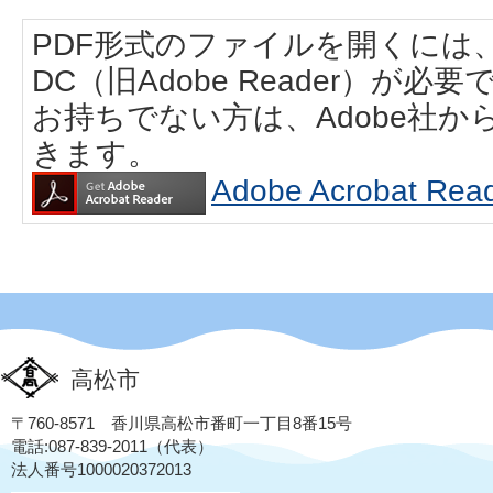
PDF形式のファイルを開くには、Adobe
DC（旧Adobe Reader）が必要
お持ちでない方は、Adobe社
きます。
Adobe Acrobat
高松市
〒760-8571 香川県高松市番町一丁目8番15号
電話:087-839-2011（代表）
法人番号1000020372013