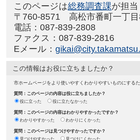
このページは
総務調査課
が担当
〒760-8571 高松市番町一丁
電話：087-839-2808
ファクス：087-839-2816
Eメール：
gikai@city.takamatsu.
この情報はお役に立ちましたか？
市ホームページをより使いやすくわかりやすいものにする
質問：このページの内容は役に立ちましたか？
役に立った
役に立たなかった
質問：このページの内容はわかりやすかったですか？
わかりやすかった
わかりにくかった
質問：このページは見つけやすかったですか？
見つけやすかった
見つけにくかった