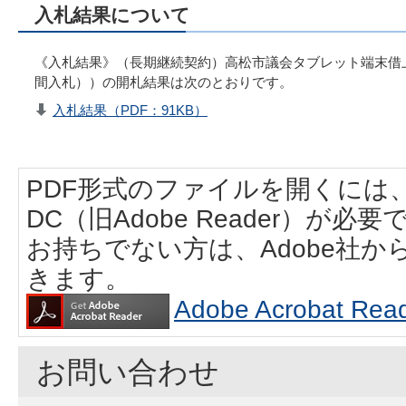
入札結果について
《入札結果》（長期継続契約）高松市議会タブレット端末借
間入札））の開札結果は次のとおりです。
入札結果（PDF：91KB）
PDF形式のファイルを開くには、Adobe
DC（旧Adobe Reader）が必要
お持ちでない方は、Adobe社
きます。
Adobe Acrobat
お問い合わせ