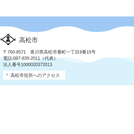
高松市
〒760-8571 香川県高松市番町一丁目8番15号
電話:087-839-2011（代表）
法人番号1000020372013
高松市役所へのアクセス