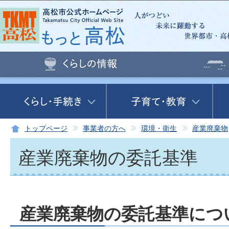
この
トップページ
事業者の方へ
環境・衛生
産業廃棄物
産業廃棄物の委託基準
産業廃棄物の委託基準につ