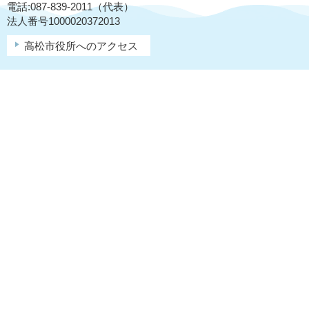
電話:087-839-2011（代表）
法人番号1000020372013
高松市役所へのアクセス