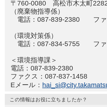
〒760-0080 高松市木太町22
（廃棄物指導係）
電話：087-839-2380 ファク
（環境対策係）
電話：087-834-5755 ファク
＜環境指導課＞
電話：087-839-2380
ファクス：087-837-1458
Eメール：
hai_si@city.takamatsu
この情報はお役に立ちましたか？