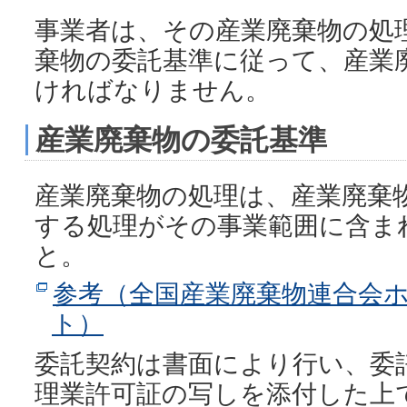
事業者は、その産業廃棄物の処
棄物の委託基準に従って、産業
ければなりません。
産業廃棄物の委託基準
産業廃棄物の処理は、産業廃棄
する処理がその事業範囲に含ま
と。
参考（全国産業廃棄物連合会
ト）
委託契約は書面により行い、委
理業許可証の写しを添付した上