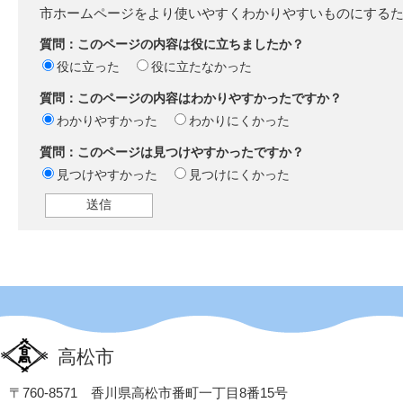
市ホームページをより使いやすくわかりやすいものにする
質問：このページの内容は役に立ちましたか？
役に立った
役に立たなかった
質問：このページの内容はわかりやすかったですか？
わかりやすかった
わかりにくかった
質問：このページは見つけやすかったですか？
見つけやすかった
見つけにくかった
高松市
〒760-8571 香川県高松市番町一丁目8番15号