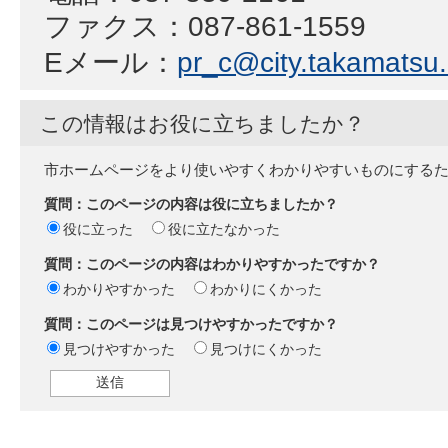
ファクス：087-861-1559
Eメール：
pr_c@city.takamatsu.l
この情報はお役に立ちましたか？
市ホームページをより使いやすくわかりやすいものにする
質問：このページの内容は役に立ちましたか？
役に立った
役に立たなかった
質問：このページの内容はわかりやすかったですか？
わかりやすかった
わかりにくかった
質問：このページは見つけやすかったですか？
見つけやすかった
見つけにくかった