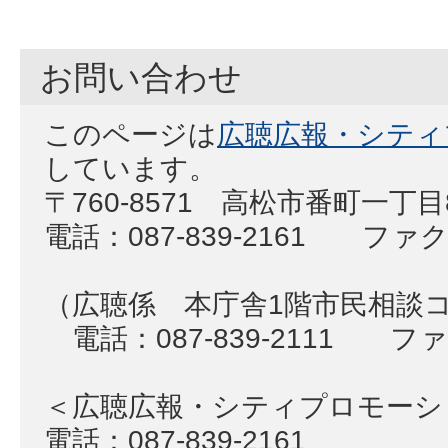
お問い合わせ
このページは
広聴広報・シティ
しています。
〒760-8571 高松市番町一丁
電話：087-839-2161 ファクス
（広聴係 本庁舎1階市民相談
電話：087-839-2111 ファク
＜広聴広報・シティプロモー
電話：087-839-2161