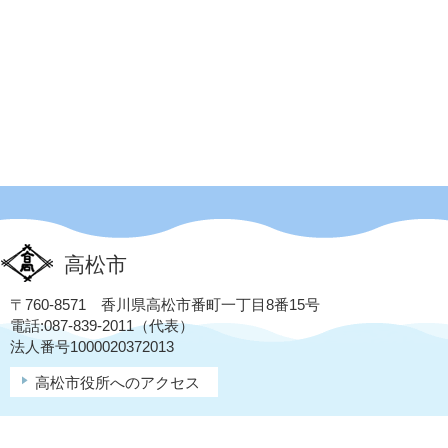
高松市
〒760-8571 香川県高松市番町一丁目8番15号
電話:087-839-2011（代表）
法人番号1000020372013
高松市役所へのアクセス