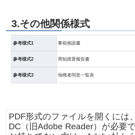
3.その他関係様式
参考様式1
事前相談書
参考様式2
周知措置報告書
参考様式3
地権者同意一覧表
PDF形式のファイルを開くには、Adobe
DC（旧Adobe Reader）が必要