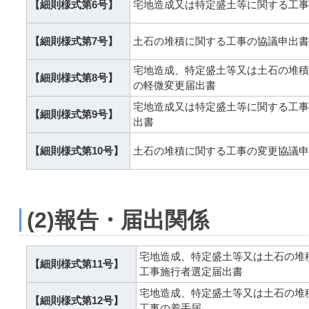
【細則様式第6号】
宅地造成又は特定盛土等に関する工事
【細則様式第7号】
土石の堆積に関する工事の協議申出書
宅地造成、特定盛土等又は土石の堆積
【細則様式第8号】
の軽微変更届出書
宅地造成又は特定盛土等に関する工事
【細則様式第9号】
出書
【細則様式第10号】
土石の堆積に関する工事の変更協議申
(2)報告・届出関係
宅地造成、特定盛土等又は土石の堆
【細則様式第11号】
工事施行者選定届出書
宅地造成、特定盛土等又は土石の堆
【細則様式第12号】
工事の着手届