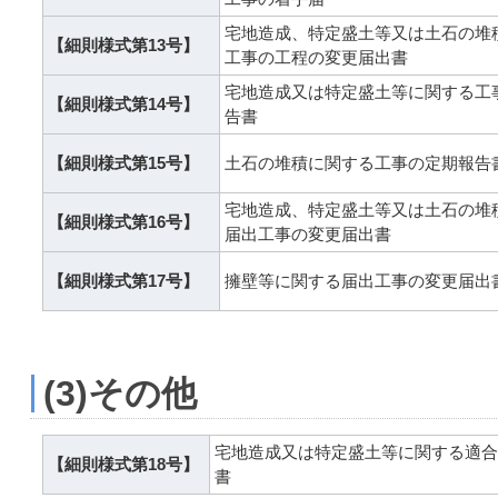
宅地造成、特定盛土等又は土石の堆
【細則様式第13号】
工事の工程の変更届出書
宅地造成又は特定盛土等に関する工
【細則様式第14号】
告書
【細則様式第15号】
土石の堆積に関する工事の定期報告
宅地造成、特定盛土等又は土石の堆
【細則様式第16号】
届出工事の変更届出書
【細則様式第17号】
擁壁等に関する届出工事の変更届出
(3)その他
宅地造成又は特定盛土等に関する適合
【細則様式第18号】
書