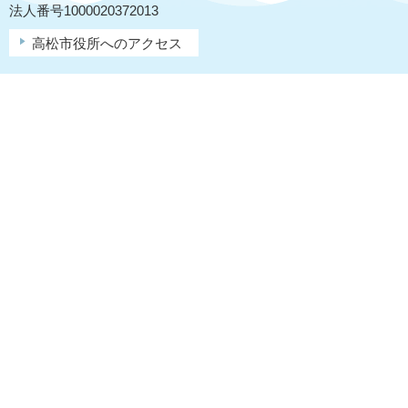
法人番号1000020372013
高松市役所へのアクセス