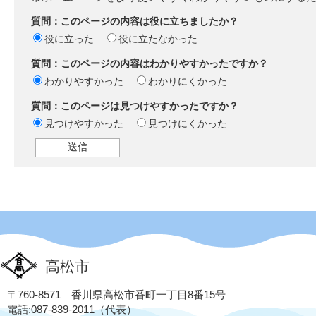
質問：このページの内容は役に立ちましたか？
役に立った
役に立たなかった
質問：このページの内容はわかりやすかったですか？
わかりやすかった
わかりにくかった
質問：このページは見つけやすかったですか？
見つけやすかった
見つけにくかった
高松市
〒760-8571 香川県高松市番町一丁目8番15号
電話:087-839-2011（代表）