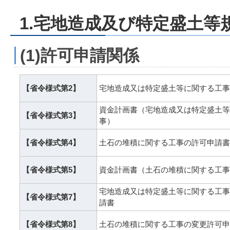
1.宅地造成及び特定盛土等
(1)許可申請関係
【省令様式第2】
宅地造成又は特定盛土等に関する工事
資金計画書（宅地造成又は特定盛土等
【省令様式第3】
事）
【省令様式第4】
土石の堆積に関する工事の許可申請書
【省令様式第5】
資金計画書（土石の堆積に関する工事
宅地造成又は特定盛土等に関する工事
【省令様式第7】
請書
【省令様式第8】
土石の堆積に関する工事の変更許可申