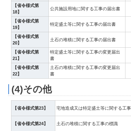
【省令様式第
公共施設用地に関する工事の届出書
18】
【省令様式第
特定盛土等に関する工事の届出書
19】
【省令様式第
土石の堆積に関する工事の届出書
20】
【省令様式第
特定盛土等に関する工事の変更届出
21】
書
【省令様式第
土石の堆積に関する工事の変更届出
22】
書
(4)その他
【省令様式第23】
宅地造成又は特定盛土等に関する工事
【省令様式第24】
土石の堆積に関する工事の標識