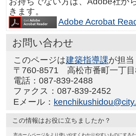
お持ちでない方は、Adobe社
きます。
Adobe Acrobat
お問い合わせ
このページは
建築指導課
が担当
〒760-8571 高松市番町一丁
電話：087-839-2488
ファクス：087-839-2452
Eメール：
kenchikushidou@city.
この情報はお役に立ちましたか？
市ホームページをより使いやすくわかりやすいものにする