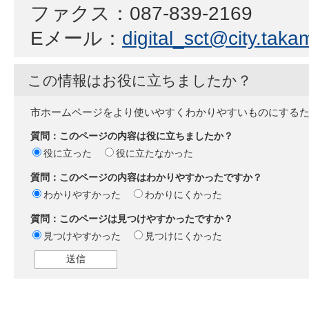
ファクス：087-839-2169
Eメール：
digital_sct@city.takam
この情報はお役に立ちましたか？
市ホームページをより使いやすくわかりやすいものにする
質問：このページの内容は役に立ちましたか？
役に立った
役に立たなかった
質問：このページの内容はわかりやすかったですか？
わかりやすかった
わかりにくかった
質問：このページは見つけやすかったですか？
見つけやすかった
見つけにくかった