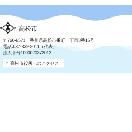
高松市
〒760-8571 香川県高松市番町一丁目8番15号
電話:087-839-2011（代表）
法人番号1000020372013
高松市役所へのアクセス