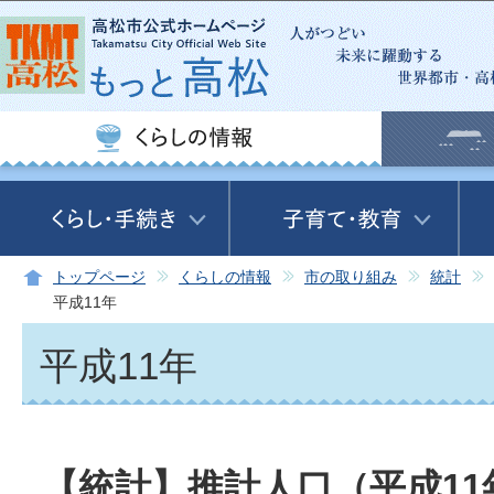
この
トップページ
くらしの情報
市の取り組み
統計
平成11年
平成11年
【統計】推計人口（平成11