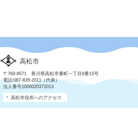
高松市
〒760-8571 香川県高松市番町一丁目8番15号
電話:087-839-2011（代表）
法人番号1000020372013
高松市役所へのアクセス