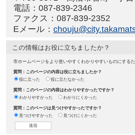
電話：087-839-2346
ファクス：087-839-2352
Eメール：
chouju@city.takamats
この情報はお役に立ちましたか？
市ホームページをより使いやすくわかりやすいものにする
質問：このページの内容は役に立ちましたか？
役に立った
役に立たなかった
質問：このページの内容はわかりやすかったですか？
わかりやすかった
わかりにくかった
質問：このページは見つけやすかったですか？
見つけやすかった
見つけにくかった