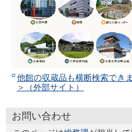
他館の収蔵品も横断検索できます！
＞（外部サイト）
お問い合わせ