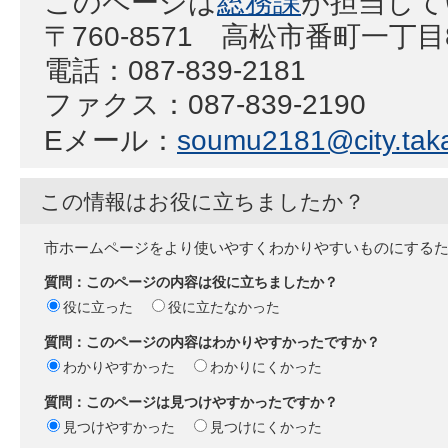
このページは
総務課
が担当して
〒760-8571 高松市番町一丁
電話：087-839-2181
ファクス：087-839-2190
Eメール：
soumu2181@city.taka
この情報はお役に立ちましたか？
市ホームページをより使いやすくわかりやすいものにする
質問：このページの内容は役に立ちましたか？
役に立った
役に立たなかった
質問：このページの内容はわかりやすかったですか？
わかりやすかった
わかりにくかった
質問：このページは見つけやすかったですか？
見つけやすかった
見つけにくかった