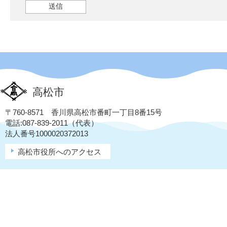
高松市
〒760-8571 香川県高松市番町一丁目8番15号
電話:087-839-2011（代表）
法人番号1000020372013
高松市役所へのアクセス