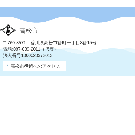
高松市
〒760-8571 香川県高松市番町一丁目8番15号
電話:087-839-2011（代表）
法人番号1000020372013
高松市役所へのアクセス