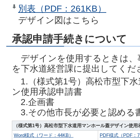
別表（PDF：261KB）
デザイン図はこちら
承認申請手続きについて
デザインを使用するときは、
を下水道経営課に提出してくだ
1.（様式第1号）高松市型下
ン使用承認申請書
2.企画書
3.その他市長が必要と認める
（様式第1号）高松市型下水道用マンホール蓋デザイン使用
Word様式（ワード：44KB）
PDF様式（PDF：7