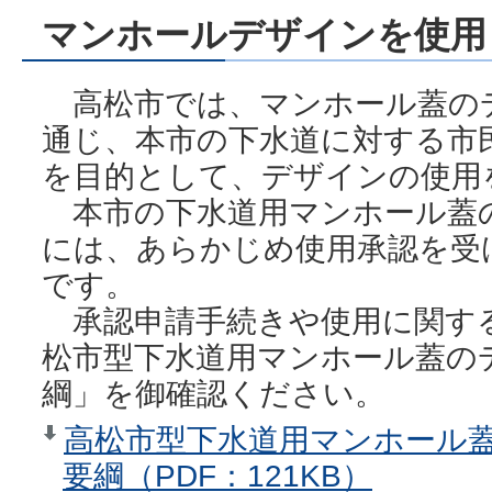
マンホールデザインを使用
高松市では、マンホール蓋の
通じ、本市の下水道に対する市
を目的として、デザインの使用
本市の下水道用マンホール蓋
には、あらかじめ使用承認を受
です。
承認申請手続きや使用に関す
松市型下水道用マンホール蓋の
綱」を御確認ください。
高松市型下水道用マンホール
要綱（PDF：121KB）