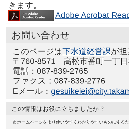
きます。
Adobe Acrobat
お問い合わせ
このページは
下水道経営課
が担
〒760-8571 高松市番町一丁
電話：087-839-2765
ファクス：087-839-2776
Eメール：
gesuikeiei@city.takam
この情報はお役に立ちましたか？
市ホームページをより使いやすくわかりやすいものにする