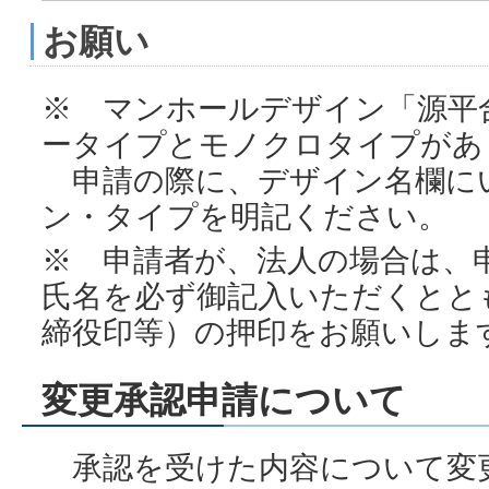
お願い
※ マンホールデザイン「源平
ータイプとモノクロタイプがあ
申請の際に、デザイン名欄に
ン・タイプを明記ください。
※ 申請者が、法人の場合は、
氏名を必ず御記入いただくとと
締役印等）の押印をお願いしま
変更承認申請について
承認を受けた内容について変