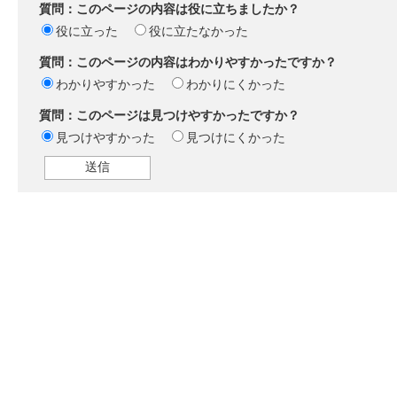
質問：このページの内容は役に立ちましたか？
役に立った
役に立たなかった
質問：このページの内容はわかりやすかったですか？
わかりやすかった
わかりにくかった
質問：このページは見つけやすかったですか？
見つけやすかった
見つけにくかった