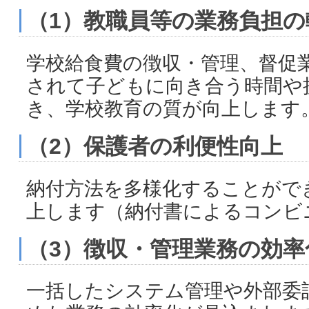
（1）教職員等の業務負担の
学校給食費の徴収・管理、督促
されて子どもに向き合う時間や
き、学校教育の質が向上します
（2）保護者の利便性向上
納付方法を多様化することがで
上します（納付書によるコンビ
（3）徴収・管理業務の効率
一括したシステム管理や外部委