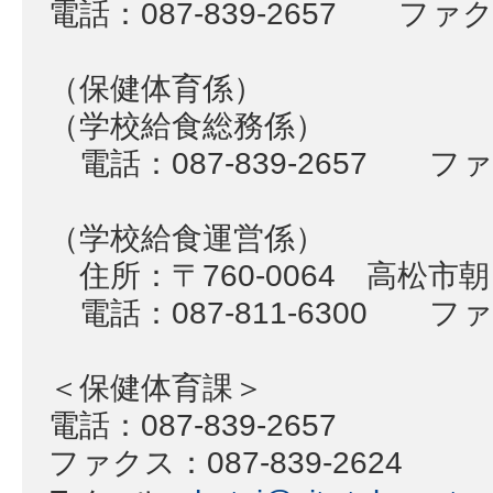
電話：087-839-2657 ファクス
（保健体育係）
（学校給食総務係）
電話：087-839-2657 ファク
（学校給食運営係）
住所：〒760-0064 高松市朝
電話：087-811-6300 ファク
＜保健体育課＞
電話：087-839-2657
ファクス：087-839-2624