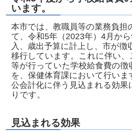
います。
本市では、教職員等の業務負担
て、令和5年（2023年）4月か
入、歳出予算に計上し、市が徴
移行しています。これに伴い、
等が行っていた学校給食費の徴
を、保健体育課において行いま
公会計化に伴う見込まれる効果
りです。
見込まれる効果