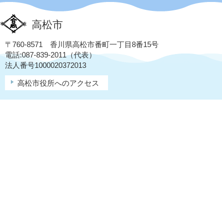
高松市
〒760-8571 香川県高松市番町一丁目8番15号
電話:087-839-2011（代表）
法人番号1000020372013
高松市役所へのアクセス