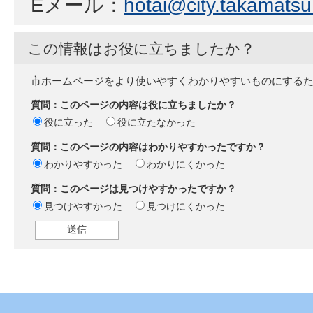
Eメール：
hotai@city.takamatsu.
この情報はお役に立ちましたか？
市ホームページをより使いやすくわかりやすいものにする
質問：このページの内容は役に立ちましたか？
役に立った
役に立たなかった
質問：このページの内容はわかりやすかったですか？
わかりやすかった
わかりにくかった
質問：このページは見つけやすかったですか？
見つけやすかった
見つけにくかった