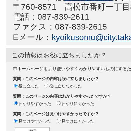
〒760-8571 高松市番町一丁目
電話：087-839-2611
ファクス：087-839-2615
Eメール：
kyoikusomu@city.taka
この情報はお役に立ちましたか？
市ホームページをより使いやすくわかりやすいものにする
質問：このページの内容は役に立ちましたか？
役に立った
役に立たなかった
質問：このページの内容はわかりやすかったですか？
わかりやすかった
わかりにくかった
質問：このページは見つけやすかったですか？
見つけやすかった
見つけにくかった