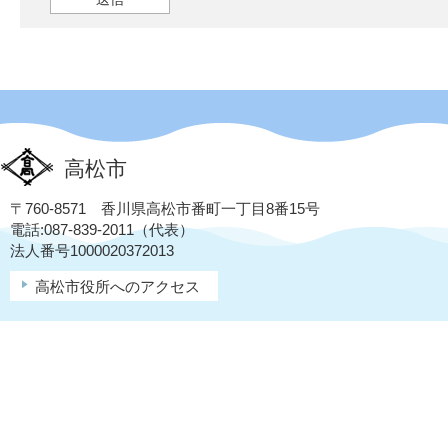
高松市
〒760-8571 香川県高松市番町一丁目8番15号
電話:087-839-2011（代表）
法人番号1000020372013
高松市役所へのアクセス