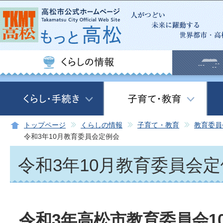
この
トップページ
くらしの情報
子育て・教育
教育委員
令和3年10月教育委員会定例会
令和3年10月教育委員会
令和3年高松市教育委員会1