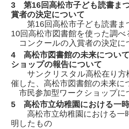
3 第16回高松市子ども読書ま
賞者の決定について
第16回高松市子ども読書ま
10回高松市図書館を使った調べ
コンクールの入賞者の決定に
4 高松市図書館の未来につい
ショップの報告について
サンクリスタル高松在り方検
催した、高松市図書館の未来に
市民参加型ワークショップに
5 高松市立幼稚園における一
高松市立幼稚園における一時
明したもの