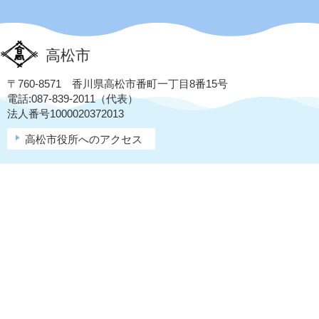
高松市
〒760-8571 香川県高松市番町一丁目8番15号
電話:087-839-2011（代表）
法人番号1000020372013
高松市役所へのアクセス