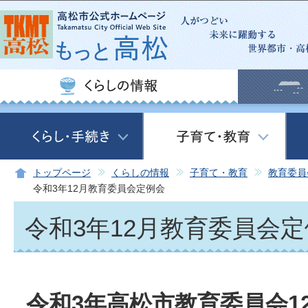
この
トップページ
くらしの情報
子育て・教育
教育委員
令和3年12月教育委員会定例会
令和3年12月教育委員会
令和3年高松市教育委員会1