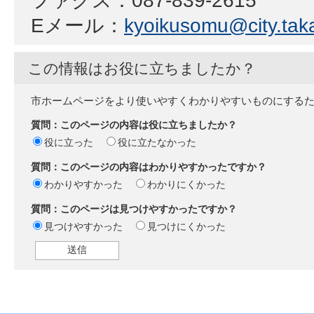
ファクス：087-839-2615
Eメール：
kyoikusomu@city.taka
この情報はお役に立ちましたか？
市ホームページをより使いやすくわかりやすいものにする
質問：このページの内容は役に立ちましたか？
役に立った
役に立たなかった
質問：このページの内容はわかりやすかったですか？
わかりやすかった
わかりにくかった
質問：このページは見つけやすかったですか？
見つけやすかった
見つけにくかった