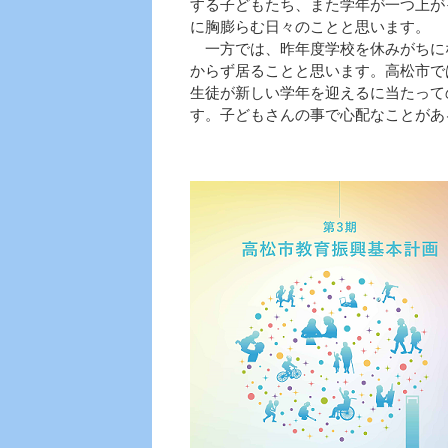
する子どもたち、また学年が一つ上が
に胸膨らむ日々のことと思います。
一方では、昨年度学校を休みがちに
からず居ることと思います。高松市で
生徒が新しい学年を迎えるに当たって
す。子どもさんの事で心配なことがあ