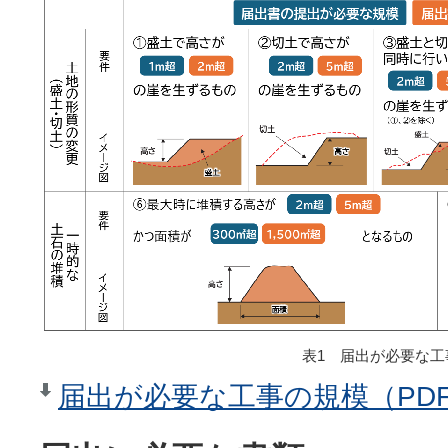
表1 届出が必要な工
届出が必要な工事の規模（PDF