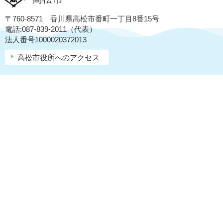
〒760-8571 香川県高松市番町一丁目8番15号
電話:087-839-2011（代表）
法人番号1000020372013
高松市役所へのアクセス