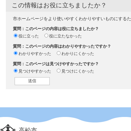
この情報はお役に立ちましたか？
市ホームページをより使いやすくわかりやすいものにする
質問：このページの内容は役に立ちましたか？
役に立った
役に立たなかった
質問：このページの内容はわかりやすかったですか？
わかりやすかった
わかりにくかった
質問：このページは見つけやすかったですか？
見つけやすかった
見つけにくかった
高松市