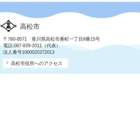
高松市
〒760-8571 香川県高松市番町一丁目8番15号
電話:087-839-2011（代表）
法人番号1000020372013
高松市役所へのアクセス