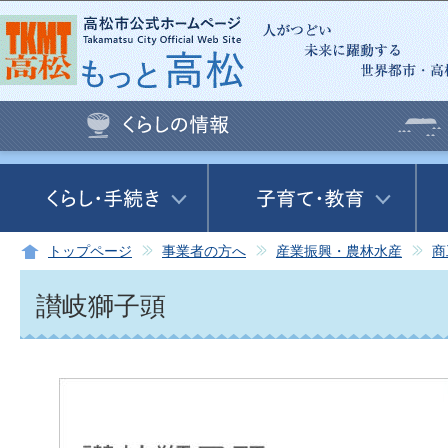
この
トップページ
事業者の方へ
産業振興・農林水産
商
讃岐獅子頭