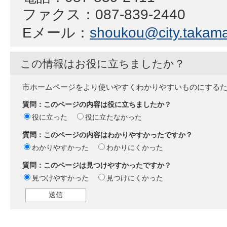
ファクス：087-839-2440
Eメール：
shoukou@city.takamat
この情報はお役に立ちましたか？
市ホームページをより使いやすくわかりやすいものにする
質問：このページの内容は役に立ちましたか？
役に立った
役に立たなかった
質問：このページの内容はわかりやすかったですか？
わかりやすかった
わかりにくかった
質問：このページは見つけやすかったですか？
見つけやすかった
見つけにくかった