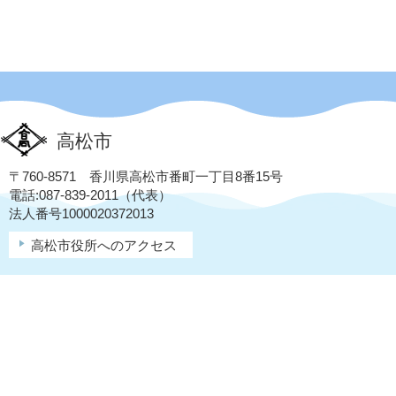
高松市
〒760-8571 香川県高松市番町一丁目8番15号
電話:087-839-2011（代表）
法人番号1000020372013
高松市役所へのアクセス