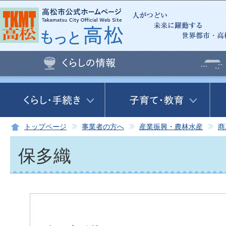
この
トップページ
事業者の方へ
産業振興・農林水産
商
保多織