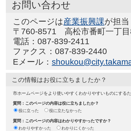
お問い合わせ
このページは
産業振興課
が担当
〒760-8571 高松市番町一丁
電話：087-839-2411
ファクス：087-839-2440
Eメール：
shoukou@city.takamat
この情報はお役に立ちましたか？
市ホームページをより使いやすくわかりやすいものにする
質問：このページの内容は役に立ちましたか？
役に立った
役に立たなかった
質問：このページの内容はわかりやすかったですか？
わかりやすかった
わかりにくかった