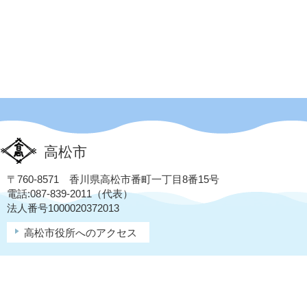
高松市
〒760-8571 香川県高松市番町一丁目8番15号
電話:087-839-2011（代表）
法人番号1000020372013
高松市役所へのアクセス