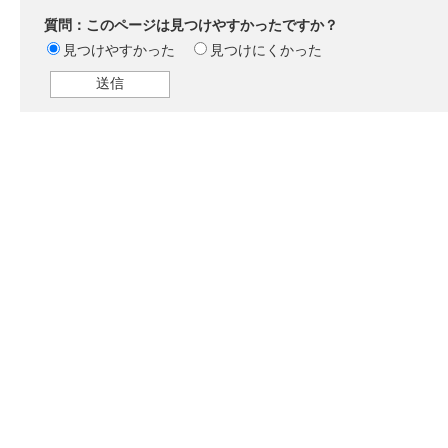
質問：このページは見つけやすかったですか？
見つけやすかった
見つけにくかった