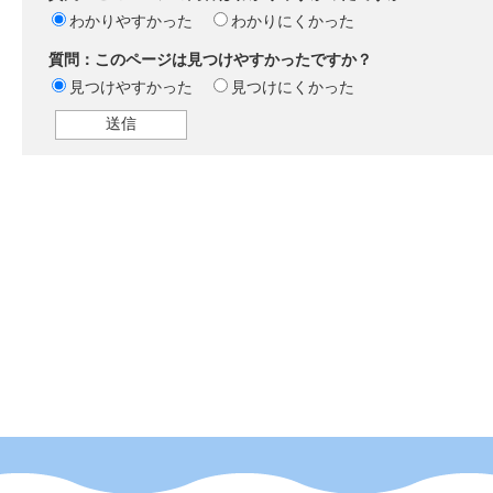
わかりやすかった
わかりにくかった
質問：このページは見つけやすかったですか？
見つけやすかった
見つけにくかった