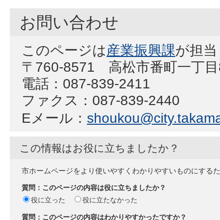
お問い合わせ
このページは
産業振興課
が担当
〒760-8571 高松市番町一丁
電話：087-839-2411
ファクス：087-839-2440
Eメール：
shoukou@city.takamat
この情報はお役に立ちましたか？
市ホームページをより使いやすくわかりやすいものにする
質問：このページの内容は役に立ちましたか？
役に立った
役に立たなかった
質問：このページの内容はわかりやすかったですか？