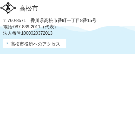
高松市
〒760-8571 香川県高松市番町一丁目8番15号
電話:087-839-2011（代表）
法人番号1000020372013
高松市役所へのアクセス