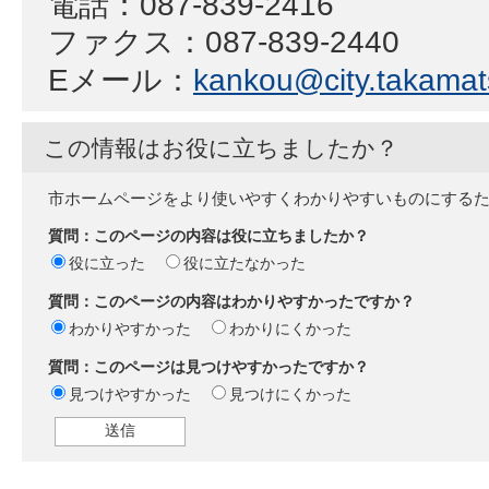
電話：087-839-2416
ファクス：087-839-2440
Eメール：
kankou@city.takamats
この情報はお役に立ちましたか？
市ホームページをより使いやすくわかりやすいものにする
質問：このページの内容は役に立ちましたか？
役に立った
役に立たなかった
質問：このページの内容はわかりやすかったですか？
わかりやすかった
わかりにくかった
質問：このページは見つけやすかったですか？
見つけやすかった
見つけにくかった