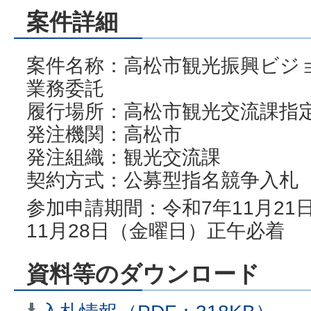
案件詳細
案件名称：高松市観光振興ビジ
業務委託
履行場所：高松市観光交流課指
発注機関：高松市
発注組織：観光交流課
契約方式：公募型指名競争入札
参加申請期間：令和7年11月21
11月28日（金曜日）正午必着
資料等のダウンロード