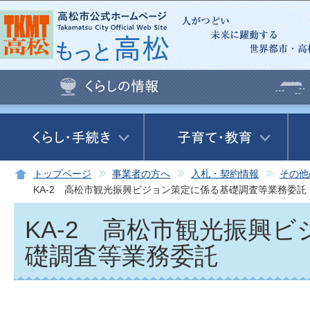
この
トップページ
事業者の方へ
入札・契約情報
その他
KA-2 高松市観光振興ビジョン策定に係る基礎調査等業務委託
KA-2 高松市観光振興
礎調査等業務委託