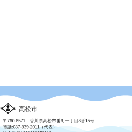
高松市
〒760-8571 香川県高松市番町一丁目8番15号
電話:087-839-2011（代表）