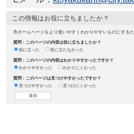
この情報はお役に立ちましたか？
市ホームページをより使いやすくわかりやすいものにする
質問：このページの内容は役に立ちましたか？
役に立った
役に立たなかった
質問：このページの内容はわかりやすかったですか？
わかりやすかった
わかりにくかった
質問：このページは見つけやすかったですか？
見つけやすかった
見つけにくかった