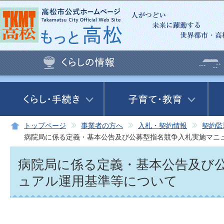
この
トップページ
事業者の方へ
入札・契約情報
契約監
病院局に係る定義・基本公告及び公募型指名競争入札実施マニ
病院局に係る定義・基本公告及び
ュアル運用基準等について