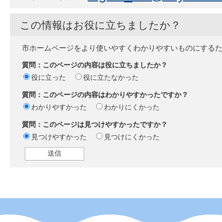
この情報はお役に立ちましたか？
市ホームページをより使いやすくわかりやすいものにする
質問：このページの内容は役に立ちましたか？
役に立った
役に立たなかった
質問：このページの内容はわかりやすかったですか？
わかりやすかった
わかりにくかった
質問：このページは見つけやすかったですか？
見つけやすかった
見つけにくかった