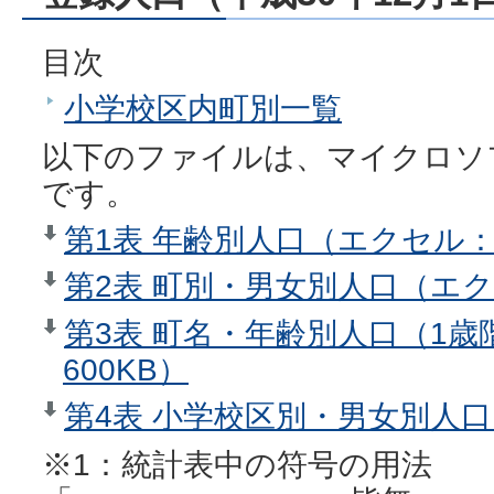
目次
小学校区内町別一覧
以下のファイルは、マイクロソ
です。
第1表 年齢別人口（エクセル：
第2表 町別・男女別人口（エク
第3表 町名・年齢別人口（1
600KB）
第4表 小学校区別・男女別人口
※1：統計表中の符号の用法