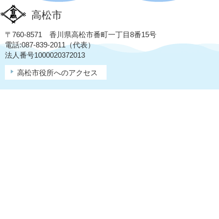
高松市
〒760-8571 香川県高松市番町一丁目8番15号
電話:087-839-2011（代表）
法人番号1000020372013
高松市役所へのアクセス