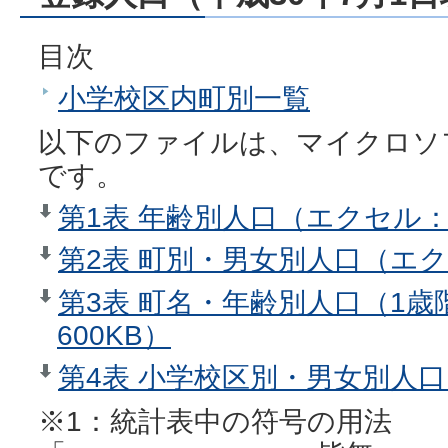
目次
小学校区内町別一覧
以下のファイルは、マイクロソ
です。
第1表 年齢別人口（エクセル：
第2表 町別・男女別人口（エク
第3表 町名・年齢別人口（1
600KB）
第4表 小学校区別・男女別人口
※1：統計表中の符号の用法