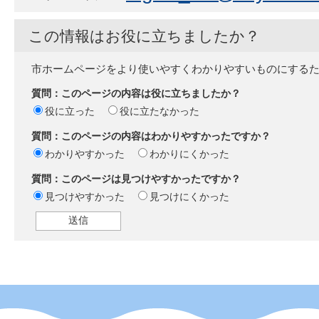
この情報はお役に立ちましたか？
市ホームページをより使いやすくわかりやすいものにする
質問：このページの内容は役に立ちましたか？
役に立った
役に立たなかった
質問：このページの内容はわかりやすかったですか？
わかりやすかった
わかりにくかった
質問：このページは見つけやすかったですか？
見つけやすかった
見つけにくかった