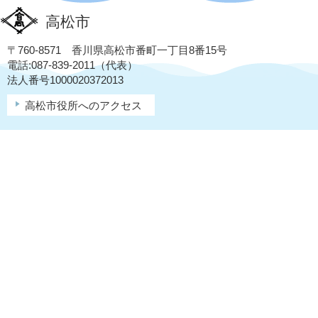
高松市
〒760-8571 香川県高松市番町一丁目8番15号
電話:087-839-2011（代表）
法人番号1000020372013
高松市役所へのアクセス