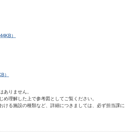
44KB）
KB）
はありません。
じめ理解した上で参考図としてご覧ください。
おける施設の種類など、詳細につきましては、必ず担当課に
）