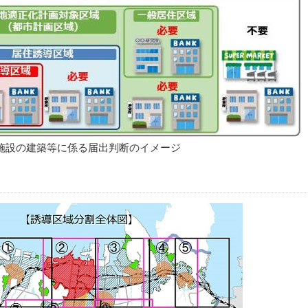
施設の建築等に係る届出判断のイメージ