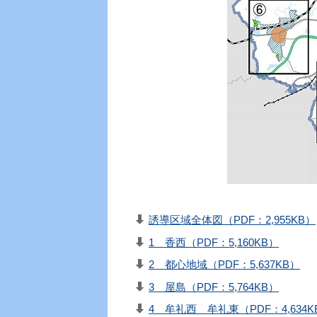
誘導区域全体図（PDF：2,955KB）
1 香西（PDF：5,160KB）
2 都心地域（PDF：5,637KB）
3 屋島（PDF：5,764KB）
4 牟礼西 牟礼東（PDF：4,634K