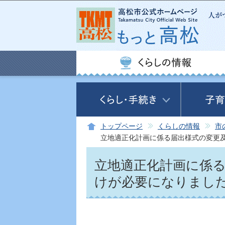
トップページ
くらしの情報
市
立地適正化計画に係る届出様式の変更
立地適正化計画に係
けが必要になりまし