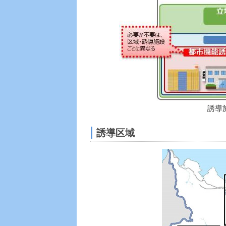
誘導
誘導区域