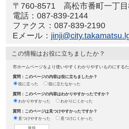
〒760-8571 高松市番町一丁
電話：087-839-2144
ファクス：087-839-2190
Eメール：
jinji@city.takamatsu.l
この情報はお役に立ちましたか？
市ホームページをより使いやすくわかりやすいものにする
質問：このページの内容は役に立ちましたか？
役に立った
役に立たなかった
質問：このページの内容はわかりやすかったですか？
わかりやすかった
わかりにくかった
質問：このページは見つけやすかったですか？
見つけやすかった
見つけにくかった