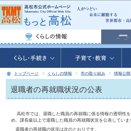
この
トップページ
くらしの情報
市の取り組み
情報公開
退職者の再就職状況の公表
高松市では、退職した職員の再就職に係る情報の透明性を
め、課長級以上で退職した職員の再就職状況を公表していま
退職者の再就職の状況は次のとおりです。