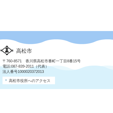
高松市
〒760-8571 香川県高松市番町一丁目8番15号
電話:087-839-2011（代表）
法人番号1000020372013
高松市役所へのアクセス