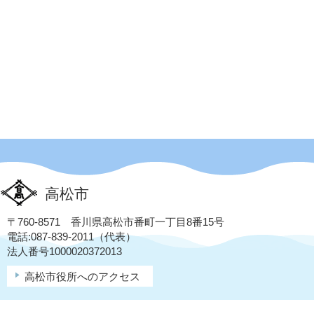
高松市
〒760-8571 香川県高松市番町一丁目8番15号
電話:087-839-2011（代表）
法人番号1000020372013
高松市役所へのアクセス