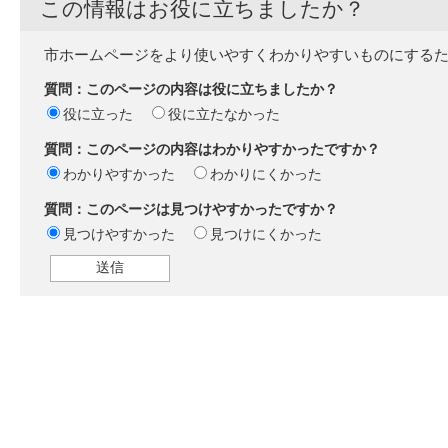
この情報はお役に立ちましたか？
市ホームページをより使いやすくわかりやすいものにする
質問：このページの内容は役に立ちましたか？
役に立った
役に立たなかった
質問：このページの内容はわかりやすかったですか？
わかりやすかった
わかりにくかった
質問：このページは見つけやすかったですか？
見つけやすかった
見つけにくかった