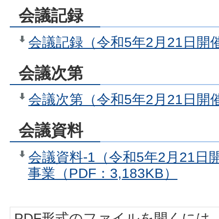
会議記録
会議記録（令和5年2月21日開催
会議次第
会議次第（令和5年2月21日開催
会議資料
会議資料-1（令和5年2月21
事業（PDF：3,183KB）
PDF形式のファイルを開くには、Adobe