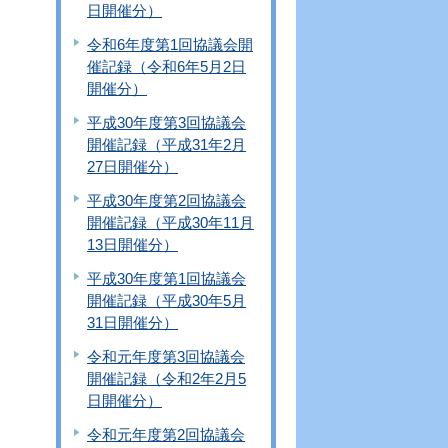
日開催分）
令和6年度第1回協議会開
催記録（令和6年5月2日
開催分）
平成30年度第3回協議会
開催記録（平成31年2月
27日開催分）
平成30年度第2回協議会
開催記録（平成30年11月
13日開催分）
平成30年度第1回協議会
開催記録（平成30年5月
31日開催分）
令和元年度第3回協議会
開催記録（令和2年2月5
日開催分）
令和元年度第2回協議会