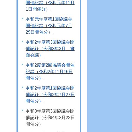
開催記録（令和元年11月
1日開催分）
令和元年度第1回協議会
開催記録（令和元年7月
29日開催分）
令和2年度第3回協議会開
催記録（令和3年3月 書
面会議）
令和2度第2回協議会開催
記録（令和2年11月16日
開催分）
令和2年度第1回協議会開
催記録（令和2年7月27日
開催分）
令和3年度第3回協議会開
催記録（令和4年2月22日
開催分）