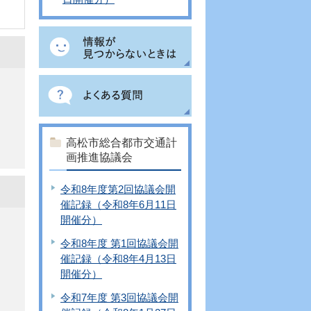
高松市総合都市交通計
画推進協議会
令和8年度第2回協議会開
催記録（令和8年6月11日
開催分）
令和8年度 第1回協議会開
催記録（令和8年4月13日
開催分）
令和7年度 第3回協議会開