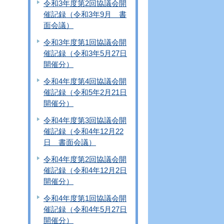
令和3年度第2回協議会開
催記録（令和3年9月 書
面会議）
令和3年度第1回協議会開
催記録（令和3年5月27日
開催分）
令和4年度第4回協議会開
催記録（令和5年2月21日
開催分）
令和4年度第3回協議会開
催記録（令和4年12月22
日 書面会議）
令和4年度第2回協議会開
催記録（令和4年12月2日
開催分）
令和4年度第1回協議会開
催記録（令和4年5月27日
開催分）