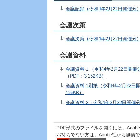
会議記録（令和4年2月22日開催分）（
会議次第
会議次第（令和4年2月22日開催分）
会議資料
会議資料-1 （令和4年2月22日
（PDF：3,152KB）
会議資料-1別紙（令和4年2月22
416KB）
会議資料-2（令和4年2月22日開催
PDF形式のファイルを開くには、Adobe Acr
お持ちでない方は、Adobe社から無償