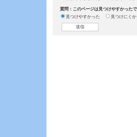
質問：このページは見つけやすかったで
見つけやすかった
見つけにくか