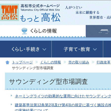
この
トップページ
くらしの情報
市の取り組み
行政改革
サウンディング型市場調査
サウンディング型市場調査
ネーミングライツの効果的な運用に向けたサウンディン
建築基準法第12条第2項及び第4項の規定に基づく施設
の実施結果について