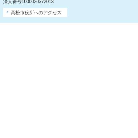
法人番号1000020372013
高松市役所へのアクセス