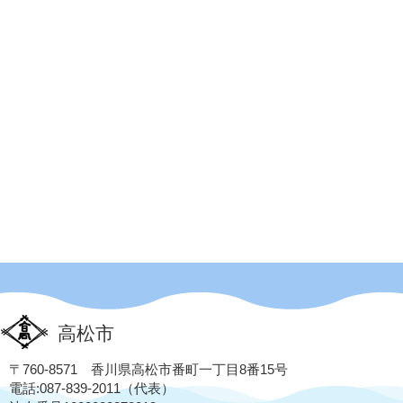
高松市
〒760-8571 香川県高松市番町一丁目8番15号
電話:087-839-2011（代表）