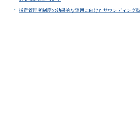
指定管理者制度の効果的な運用に向けたサウンディング型