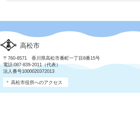
高松市
〒760-8571 香川県高松市番町一丁目8番15号
電話:087-839-2011（代表）
法人番号1000020372013
高松市役所へのアクセス