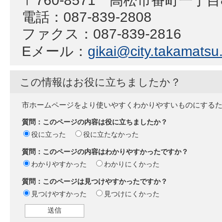
電話：087-839-2808
ファクス：087-839-2816
Eメール：
gikai@city.takamatsu.
この情報はお役に立ちましたか？
市ホームページをより使いやすくわかりやすいものにする
質問：このページの内容は役に立ちましたか？
役に立った
役に立たなかった
質問：このページの内容はわかりやすかったですか？
わかりやすかった
わかりにくかった
質問：このページは見つけやすかったですか？
見つけやすかった
見つけにくかった