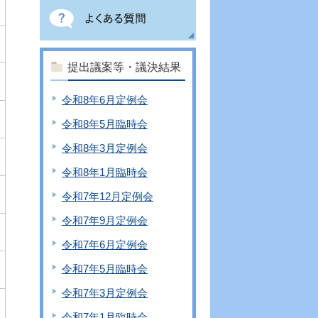
提出議案等・議決結果
令和8年6月定例会
令和8年5月臨時会
令和8年3月定例会
令和8年1月臨時会
令和7年12月定例会
令和7年9月定例会
令和7年6月定例会
令和7年5月臨時会
令和7年3月定例会
令和7年1月臨時会