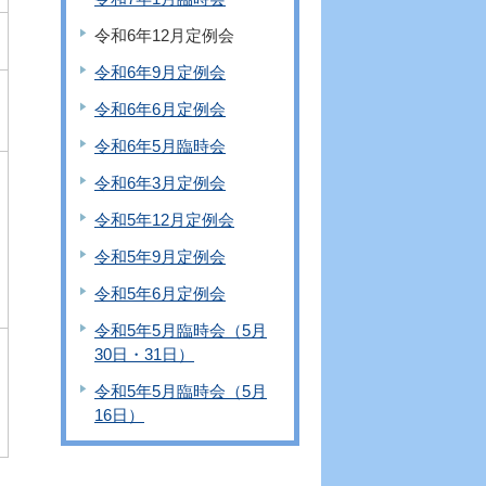
令和6年12月定例会
令和6年9月定例会
令和6年6月定例会
令和6年5月臨時会
令和6年3月定例会
令和5年12月定例会
令和5年9月定例会
令和5年6月定例会
令和5年5月臨時会（5月
30日・31日）
令和5年5月臨時会（5月
16日）