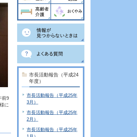
市長活動報告（平成24
年度）
市長活動報告（平成25年
午前9
3月）
様に
市長活動報告（平成25年
2月）
市長活動報告（平成25年
1月）