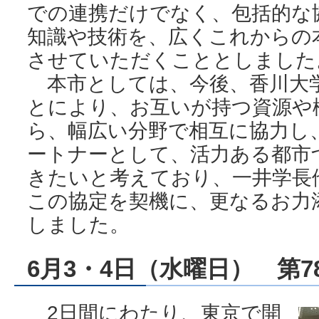
での連携だけでなく、包括的な
知識や技術を、広くこれからの
させていただくこととしました
本市としては、今後、香川大
とにより、お互いが持つ資源や
ら、幅広い分野で相互に協力し
ートナーとして、活力ある都市
きたいと考えており、一井学長
この協定を契機に、更なるお力
しました。
6月3・4日（水曜日） 第
2日間にわたり、東京で開