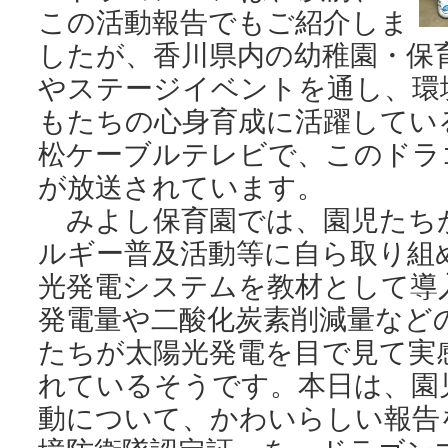
この活動報告でもご紹介しま
したが、香川県内の幼稚園・保
やステージイベントを通し、環
もたちの心身育成に活躍してい
松ケーブルテレビで、このドラ
が放送されています。
みよし保育園では、園児たち
ルギー普及活動等に自ら取り組
光発電システムを教材として導
発電量や二酸化炭素削減量など
たちが太陽光発電を目で見て実
れているそうです。本日は、園
動について、かわいらしい報告