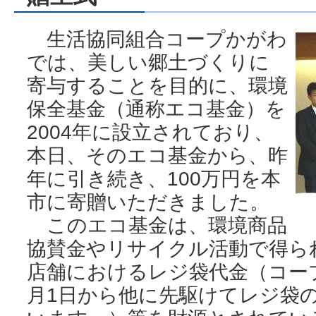
生活協同組合コープかがわ
では、美しい郷土づくりに
寄与することを目的に、環境
保全基金（通称エコ基金）を
2004年に設立されており、
本日、そのエコ基金から、昨
年に引き続き、100万円を本
市に寄贈いただきました。
このエコ基金は、環境商品
協賛金やリサイクル活動で得ら
店舗におけるレジ袋代金（コー
月1日から他に先駆けてレジ袋