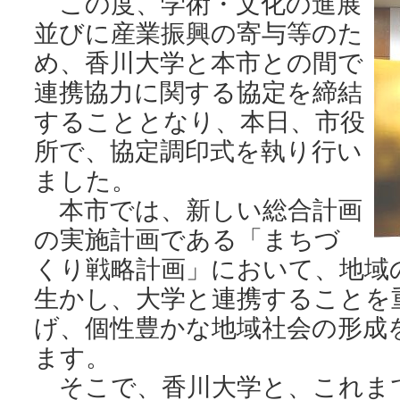
この度、学術・文化の進展
並びに産業振興の寄与等のた
め、香川大学と本市との間で
連携協力に関する協定を締結
することとなり、本日、市役
所で、協定調印式を執り行い
ました。
本市では、新しい総合計画
の実施計画である「まちづ
くり戦略計画」において、地域
生かし、大学と連携することを
げ、個性豊かな地域社会の形成
ます。
そこで、香川大学と、これま