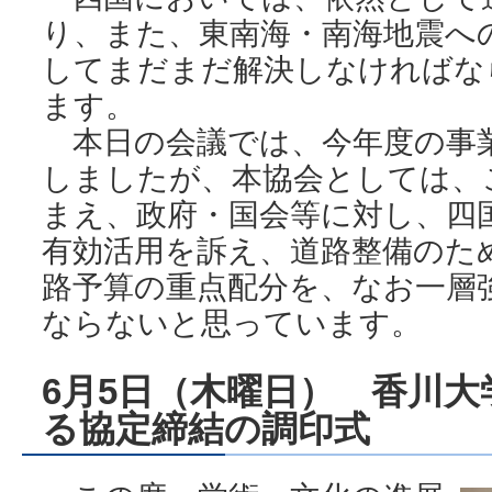
り、また、東南海・南海地震へ
してまだまだ解決しなければな
ます。
本日の会議では、今年度の事
しましたが、本協会としては、
まえ、政府・国会等に対し、四
有効活用を訴え、道路整備のた
路予算の重点配分を、なお一層
ならないと思っています。
6月5日（木曜日） 香川
る協定締結の調印式