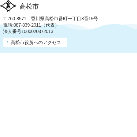
高松市
〒760-8571 香川県高松市番町一丁目8番15号
電話:087-839-2011（代表）
法人番号1000020372013
高松市役所へのアクセス