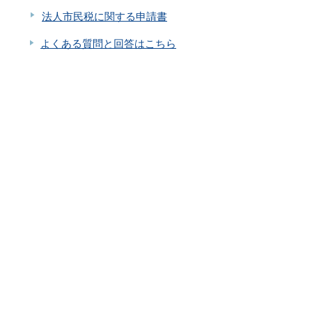
法人市民税に関する申請書
よくある質問と回答はこちら