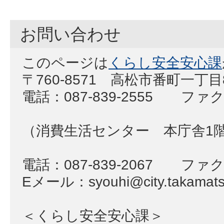
お問い合わせ
このページは
くらし安全安心課
〒760-8571 高松市番町一丁目
電話：087-839-2555 ファクス
（消費生活センター 本庁舎1
電話：087-839-2067 ファクス
Eメール：syouhi@city.takamatsu
＜くらし安全安心課＞