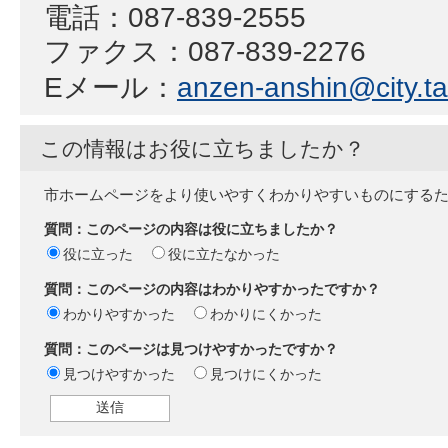
電話：087-839-2555
ファクス：087-839-2276
Eメール：
anzen-anshin@city.ta
この情報はお役に立ちましたか？
市ホームページをより使いやすくわかりやすいものにする
質問：このページの内容は役に立ちましたか？
役に立った
役に立たなかった
質問：このページの内容はわかりやすかったですか？
わかりやすかった
わかりにくかった
質問：このページは見つけやすかったですか？
見つけやすかった
見つけにくかった