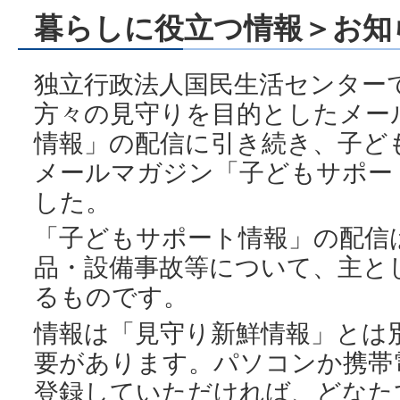
暮らしに役立つ情報＞お知
独立行政法人国民生活センター
方々の見守りを目的としたメー
情報」の配信に引き続き、子ど
メールマガジン「子どもサポー
した。
「子どもサポート情報」の配信
品・設備事故等について、主と
るものです。
情報は「見守り新鮮情報」とは
要があります。パソコンか携帯
登録していただければ、どなた