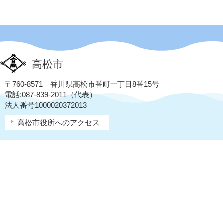
高松市
〒760-8571 香川県高松市番町一丁目8番15号
電話:087-839-2011（代表）
法人番号1000020372013
高松市役所へのアクセス