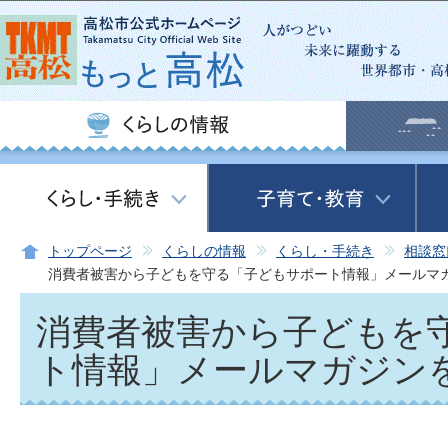
この
トップページ
くらしの情報
くらし・手続き
相談窓
消費者被害から子どもを守る「子どもサポート情報」メールマ
消費者被害から子どもを
ト情報」メールマガジン