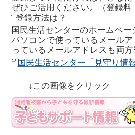
ぜひご活用ください。（登録料
登録方法は？
国民生活センターのホームペー
パソコンで使っているメールア
っているメールアドレスも両方
国民生活センター「見守り情
↓この画像をクリック