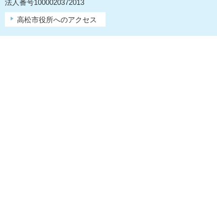
法人番号1000020372013
高松市役所へのアクセス