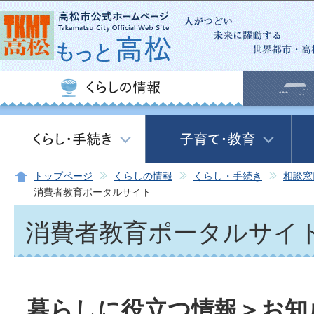
この
トップページ
くらしの情報
くらし・手続き
相談窓
消費者教育ポータルサイト
消費者教育ポータルサイ
暮らしに役立つ情報＞お知