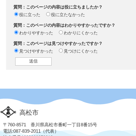
質問：このページの内容は役に立ちましたか？
役に立った
役に立たなかった
質問：このページの内容はわかりやすかったですか？
わかりやすかった
わかりにくかった
質問：このページは見つけやすかったですか？
見つけやすかった
見つけにくかった
高松市
〒760-8571 香川県高松市番町一丁目8番15号
電話:087-839-2011（代表）