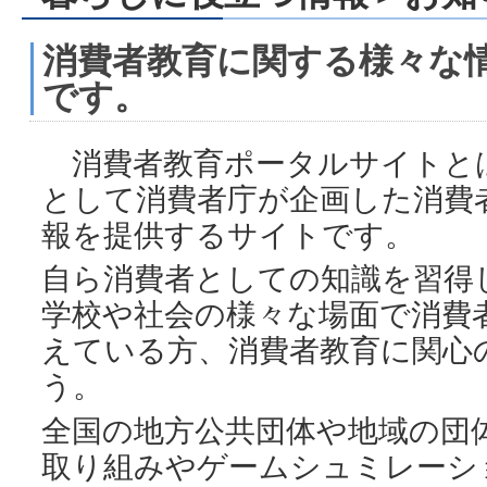
消費者教育に関する様々な
です。
消費者教育ポータルサイトと
として消費者庁が企画した消費
報を提供するサイトです。
自ら消費者としての知識を習得
学校や社会の様々な場面で消費
えている方、消費者教育に関心
う。
全国の地方公共団体や地域の団
取り組みやゲームシュミレーシ