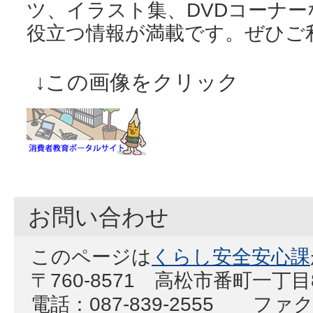
ツ、イラスト集、DVDコーナ
役立つ情報が満載です。ぜひご
↓この画像をクリック
お問い合わせ
このページは
くらし安全安心課
〒760-8571 高松市番町一丁目
電話：087-839-2555 ファクス