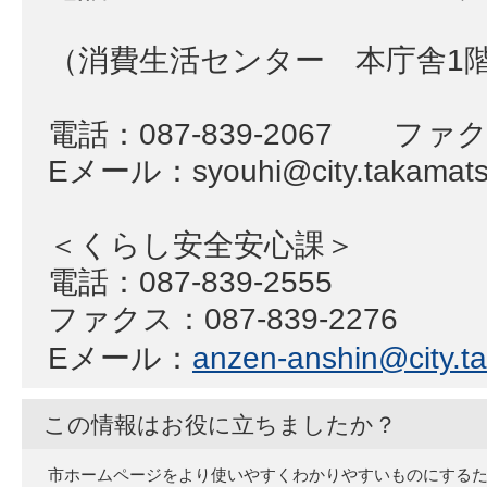
（消費生活センター 本庁舎1
電話：087-839-2067 ファクス
Eメール：syouhi@city.takamatsu
＜くらし安全安心課＞
電話：087-839-2555
ファクス：087-839-2276
Eメール：
anzen-anshin@city.ta
この情報はお役に立ちましたか？
市ホームページをより使いやすくわかりやすいものにする