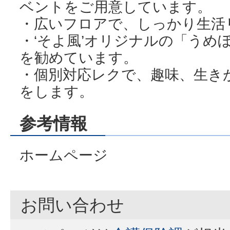
ベントをご用意しています。
・広いフロアで、しっかり生活
・‘そよ風’オリジナルの「うめ
を勧めています。
・個別対応レクで、趣味、生き
をします。
参考情報
ホームページ
お問い合わせ