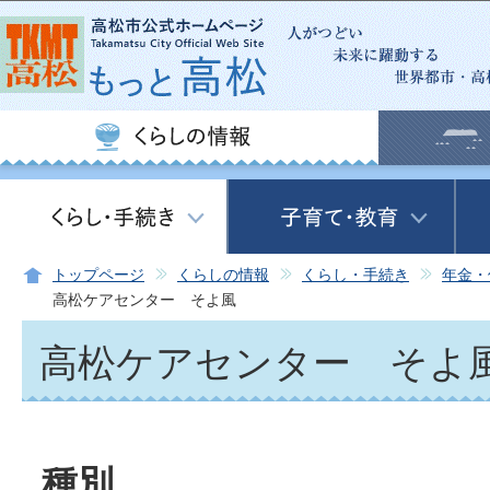
この
トップページ
くらしの情報
くらし・手続き
年金・
高松ケアセンター そよ風
高松ケアセンター そよ
種別