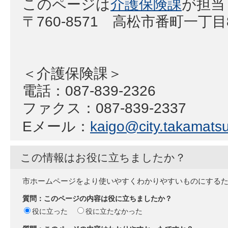
このページは
介護保険課
が担当
〒760-8571 高松市番町一丁
＜介護保険課＞
電話：087-839-2326
ファクス：087-839-2337
Eメール：
kaigo@city.takamatsu.
この情報はお役に立ちましたか？
市ホームページをより使いやすくわかりやすいものにする
質問：このページの内容は役に立ちましたか？
役に立った
役に立たなかった