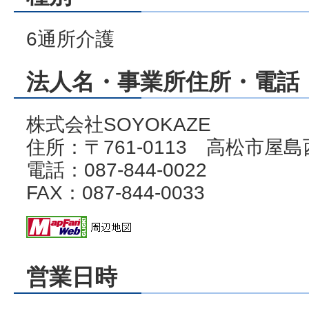
6通所介護
法人名・事業所住所・電話・
株式会社SOYOKAZE
住所：〒761-0113 高松市屋島西
電話：087-844-0022
FAX：087-844-0033
営業日時