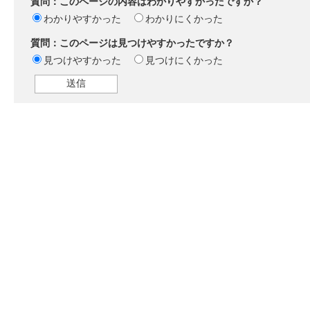
質問：このページの内容はわかりやすかったですか？
わかりやすかった
わかりにくかった
質問：このページは見つけやすかったですか？
見つけやすかった
見つけにくかった