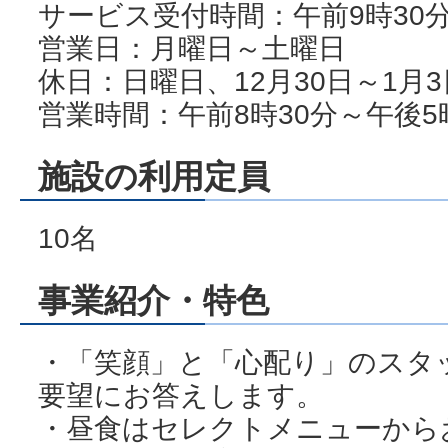
サービス受付時間：午前9時30分
営業日：月曜日～土曜日
休日：日曜日、12月30日～1月3
営業時間：午前8時30分～午後5
施設の利用定員
10名
事業紹介・特色
・「笑顔」と「心配り」のスタ
要望にお答えします。
・昼食はセレクトメニューからお