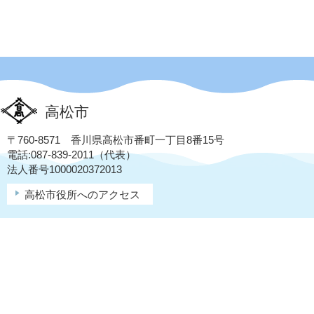
高松市
〒760-8571 香川県高松市番町一丁目8番15号
電話:087-839-2011（代表）
法人番号1000020372013
高松市役所へのアクセス