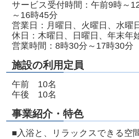
サービス受付時間：午前9時～1
～16時45分
営業日：月曜日、火曜日、水曜
休日：木曜日、日曜日、年末年始（
営業時間：8時30分～17時30分
施設の利用定員
午前 10名
午後 10名
事業紹介・特色
■入浴と、リラックスできる空