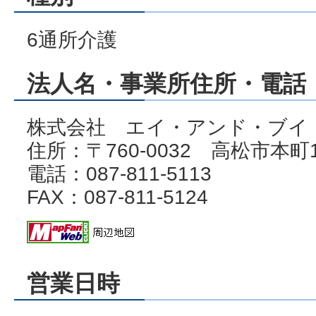
6通所介護
法人名・事業所住所・電話・
株式会社 エイ・アンド・ブイ
住所：〒760-0032 高松市本町
電話：087-811-5113
FAX：087-811-5124
営業日時