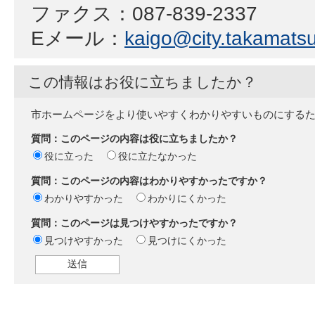
ファクス：087-839-2337
Eメール：
kaigo@city.takamatsu.
この情報はお役に立ちましたか？
市ホームページをより使いやすくわかりやすいものにする
質問：このページの内容は役に立ちましたか？
役に立った
役に立たなかった
質問：このページの内容はわかりやすかったですか？
わかりやすかった
わかりにくかった
質問：このページは見つけやすかったですか？
見つけやすかった
見つけにくかった