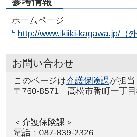
参考情報
ホームページ
http://www.ikiiki-kagawa.
お問い合わせ
このページは
介護保険課
が担当
〒760-8571 高松市番町一丁
＜介護保険課＞
電話：087-839-2326