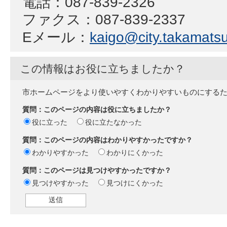
電話：087-839-2326
ファクス：087-839-2337
Eメール：
kaigo@city.takamatsu.
この情報はお役に立ちましたか？
市ホームページをより使いやすくわかりやすいものにする
質問：このページの内容は役に立ちましたか？
役に立った
役に立たなかった
質問：このページの内容はわかりやすかったですか？
わかりやすかった
わかりにくかった
質問：このページは見つけやすかったですか？
見つけやすかった
見つけにくかった