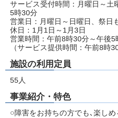
サービス受付時間：月曜日～土曜
5時30分
営業日：月曜日～日曜日、祭日
休日：1月1日～1月3日
営業時間：午前8時30分～午後5
（サービス提供時間：午前8時3
施設の利用定員
55人
事業紹介・特色
○障害をお持ちの方でも､楽し