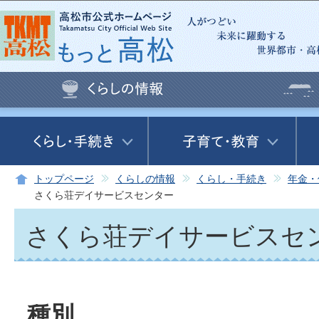
この
トップページ
くらしの情報
くらし・手続き
年金・
さくら荘デイサービスセンター
さくら荘デイサービスセ
種別