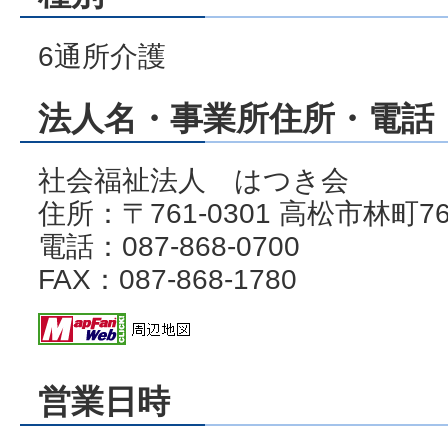
6通所介護
法人名・事業所住所・電話・
社会福祉法人 はつき会
住所：〒761-0301 高松市林町7
電話：087-868-0700
FAX：087-868-1780
営業日時