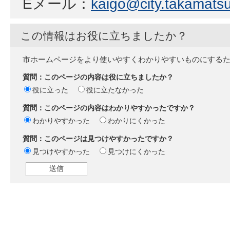
Eメール：
kaigo@city.takamatsu.
この情報はお役に立ちましたか？
市ホームページをより使いやすくわかりやすいものにする
質問：このページの内容は役に立ちましたか？
役に立った
役に立たなかった
質問：このページの内容はわかりやすかったですか？
わかりやすかった
わかりにくかった
質問：このページは見つけやすかったですか？
見つけやすかった
見つけにくかった