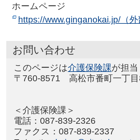
ホームページ
https://www.ginganokai.j
お問い合わせ
このページは
介護保険課
が担当
〒760-8571 高松市番町一丁
＜介護保険課＞
電話：087-839-2326
ファクス：087-839-2337