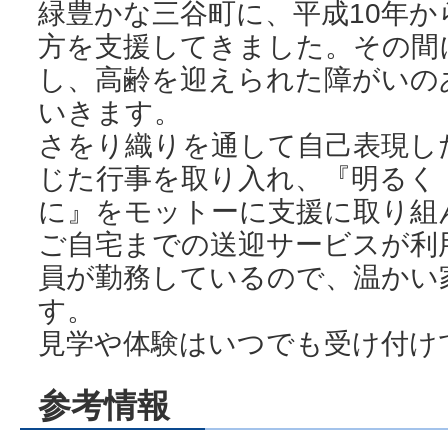
緑豊かな三谷町に、平成10年
方を支援してきました。その間
し、高齢を迎えられた障がいの
いきます。
さをり織りを通して自己表現し
じた行事を取り入れ、『明るく
に』をモットーに支援に取り組
ご自宅までの送迎サービスが利
員が勤務しているので、温かい
す。
見学や体験はいつでも受け付け
参考情報