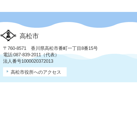
高松市
〒760-8571 香川県高松市番町一丁目8番15号
電話:087-839-2011（代表）
法人番号1000020372013
高松市役所へのアクセス