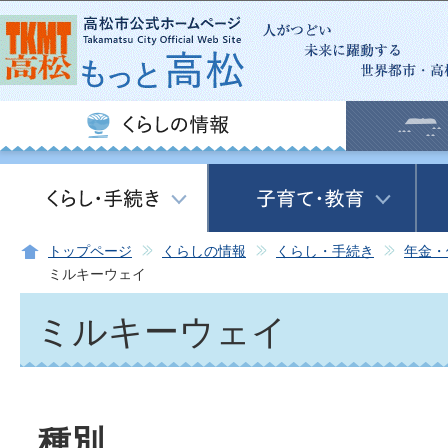
この
トップページ
くらしの情報
くらし・手続き
年金・
ミルキーウェイ
ミルキーウェイ
種別