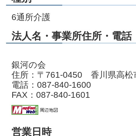
6通所介護
法人名・事業所住所・電話・
銀河の会
住所：〒761-0450 香川県高松
電話：087-840-1600
FAX：087-840-1601
営業日時