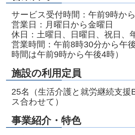
サービス受付時間：午前9時から
営業日：月曜日から金曜日
休日：土曜日、日曜日、祝日、
営業時間：午前8時30分から午後
時間は午前9時から午後4時）
施設の利用定員
25名（生活介護と就労継続支援
ス合わせて）
事業紹介・特色