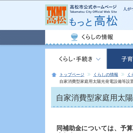
トップページ
くらしの情報
く
自家消費型家庭用太陽光発電設備等設
自家消費型家庭用太
同補助金については、予算