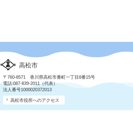
高松市
〒760-8571 香川県高松市番町一丁目8番15号
電話:087-839-2011（代表）
法人番号1000020372013
高松市役所へのアクセス