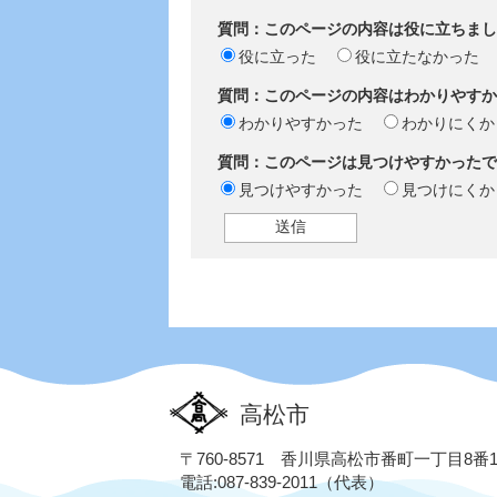
質問：このページの内容は役に立ちまし
役に立った
役に立たなかった
質問：このページの内容はわかりやすか
わかりやすかった
わかりにくか
質問：このページは見つけやすかったで
見つけやすかった
見つけにくか
高松市
〒760-8571 香川県高松市番町一丁目8番
電話:087-839-2011（代表）