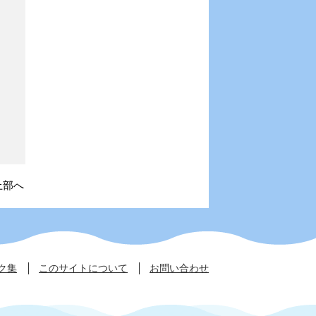
上部へ
ク集
このサイトについて
お問い合わせ