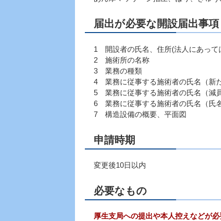
届出が必要な開設届出事項
1 開設者の氏名、住所(法人にあって
2 施術所の名称
3 業務の種類
4 業務に従事する施術者の氏名（新
5 業務に従事する施術者の氏名（減
6 業務に従事する施術者の氏名（氏
7 構造設備の概要、平面図
申請時期
変更後10日以内
必要なもの
厚生支局への提出や本人控えなどが必