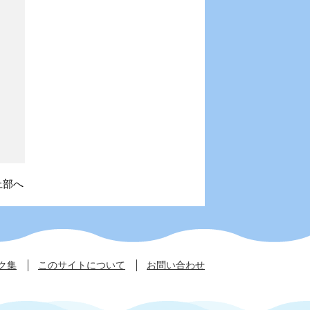
上部へ
ク集
このサイトについて
お問い合わせ