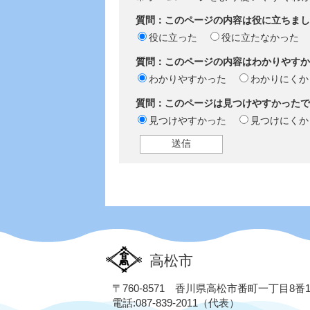
質問：このページの内容は役に立ちまし
役に立った
役に立たなかった
質問：このページの内容はわかりやすか
わかりやすかった
わかりにくか
質問：このページは見つけやすかったで
見つけやすかった
見つけにくか
高松市
〒760-8571 香川県高松市番町一丁目8番
電話:087-839-2011（代表）