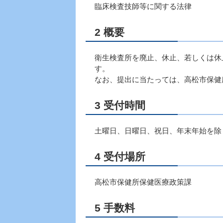
臨床検査技師等に関する法律
2 概要
衛生検査所を廃止、休止、若しくは休
す。
なお、提出に当たっては、高松市保健
3 受付時間
土曜日、日曜日、祝日、年末年始を除く
4 受付場所
高松市保健所保健医療政策課
5 手数料