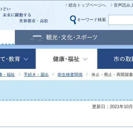
このページの本文へ移動
総合トップページへ
音声読み
キーワード検索
康・福祉
手続き・届出
衛生検査関係
休止・廃止・再開届書
更新日：2021年10月