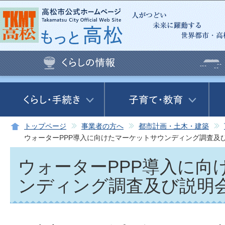
この
トップページ
事業者の方へ
都市計画・土木・建築
ウォーターPPP導入に向けたマーケットサウンディング調査及
ウォーターPPP導入に向
ンディング調査及び説明