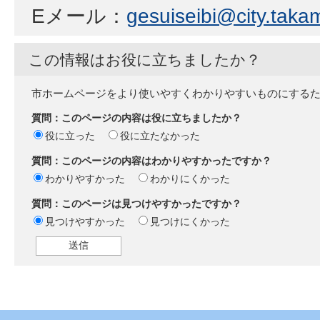
Eメール：
gesuiseibi@city.takam
この情報はお役に立ちましたか？
市ホームページをより使いやすくわかりやすいものにする
質問：このページの内容は役に立ちましたか？
役に立った
役に立たなかった
質問：このページの内容はわかりやすかったですか？
わかりやすかった
わかりにくかった
質問：このページは見つけやすかったですか？
見つけやすかった
見つけにくかった