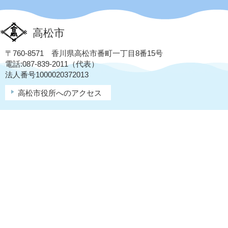
高松市
〒760-8571 香川県高松市番町一丁目8番15号
電話:087-839-2011（代表）
法人番号1000020372013
高松市役所へのアクセス