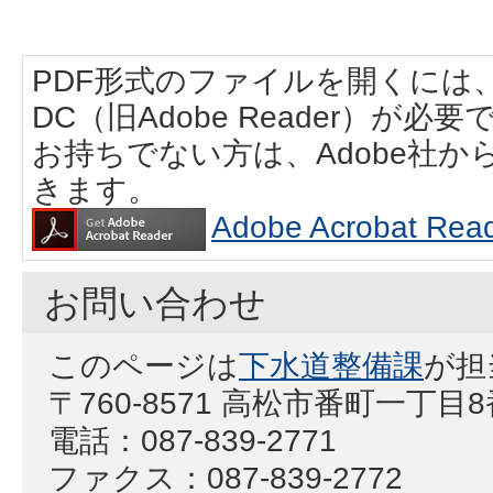
PDF形式のファイルを開くには、Adobe
DC（旧Adobe Reader）が必要
お持ちでない方は、Adobe社
きます。
Adobe Acrobat
お問い合わせ
このページは
下水道整備課
が担
〒760-8571 高松市番町一丁
電話：087-839-2771
ファクス：087-839-2772