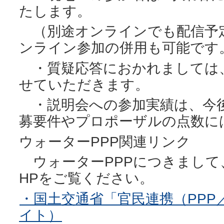
たします。
（別途オンラインでも配信予
ンライン参加の併用も可能です
・質疑応答におかれましては
せていただきます。
・説明会への参加実績は、今
募要件やプロポーザルの点数に
ウォーターPPP関連リンク
ウォーターPPPにつきまして
HPをご覧ください。
・国土交通省「官民連携（PPP
イト）