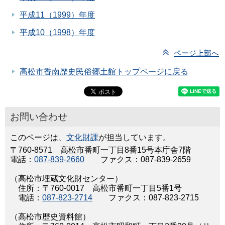
平成11（1999）年度
平成10（1998）年度
ページ上部へ
高松市香南歴史民俗郷土館トップページに戻る
お問い合わせ
このページは、
文化財課
が担当しています。
〒760-8571 高松市番町一丁目8番15号本庁舎7階
電話：
087-839-2660
ファクス：087-839-2659
（高松市埋蔵文化財センター）
住所：〒760-0017 高松市番町一丁目5番1号
電話：
087-823-2714
ファクス：087-823-2715
（高松市歴史資料館）