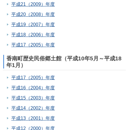
平成21（2009）年度
平成20（2008）年度
平成19（2007）年度
平成18（2006）年度
平成17（2005）年度
香南町歴史民俗郷土館（平成10年5月～平成18
年1月）
平成17（2005）年度
平成16（2004）年度
平成15（2003）年度
平成14（2002）年度
平成13（2001）年度
平成12（2000）年度