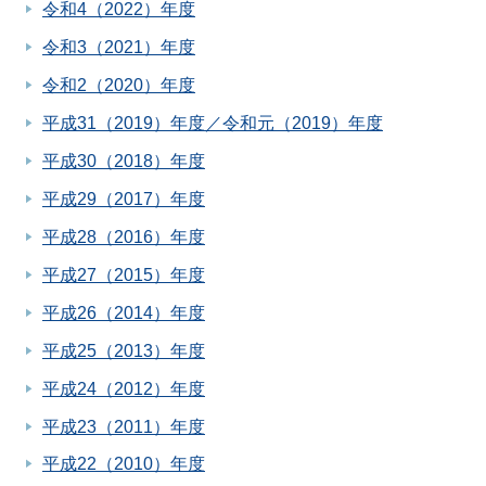
令和4（2022）年度
令和3（2021）年度
令和2（2020）年度
平成31（2019）年度／令和元（2019）年度
平成30（2018）年度
平成29（2017）年度
平成28（2016）年度
平成27（2015）年度
平成26（2014）年度
平成25（2013）年度
平成24（2012）年度
平成23（2011）年度
平成22（2010）年度