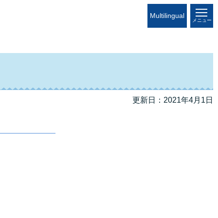
Multilingual
メニュー
更新日：2021年4月1日