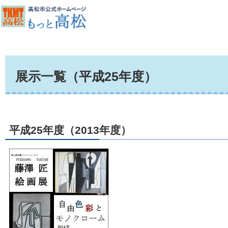
展示一覧（平成25年度）
平成25年度（2013年度）