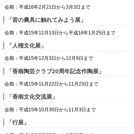
会期：平成16年2月21日から3月3日まで
「昔の農具に触れてみよう展」
会期：平成15年12月13日から平成16年1月25日まで
「人権文化展」
会期：平成15年12月3日から12月9日まで
「香南陶芸クラブ20周年記念作陶展」
会期：平成15年11月22日から11月23日まで
「香南文化交流展」
会期：平成15年10月30日から11月3日まで
「行展」