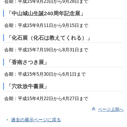
会期：平成15年9月23日から9月28日まで
「中山城山生誕240周年記念展」
会期：平成15年9月11日から9月15日まで
「化石展（化石は教えてくれる）」
会期：平成15年7月19日から8月31日まで
「香南さつき展」
会期：平成15年5月30日から6月1日まで
「穴吹放牛書展」
会期：平成15年4月22日から4月27日まで
ページ上部へ
過去の展示ページに戻る